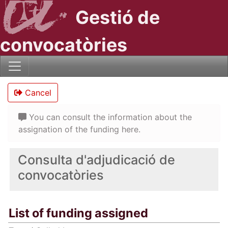
Gestió de
convocatòries
Cancel
You can consult the information about the
assignation of the funding here.
Consulta d'adjudicació de
convocatòries
List of funding assigned