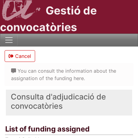
Gestió de
convocatòries
Cancel
You can consult the information about the
assignation of the funding here.
Consulta d'adjudicació de
convocatòries
List of funding assigned