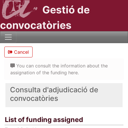
Gestió de
convocatòries
Cancel
You can consult the information about the
assignation of the funding here.
Consulta d'adjudicació de
convocatòries
List of funding assigned